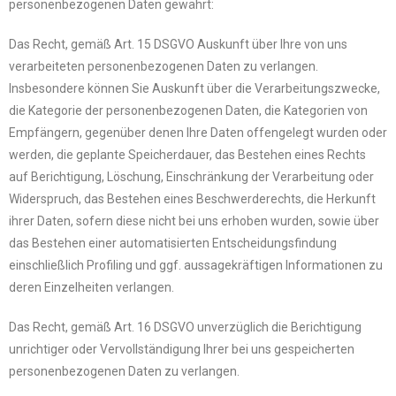
personenbezogenen Daten gewährt:
Das Recht, gemäß Art. 15 DSGVO Auskunft über Ihre von uns
verarbeiteten personenbezogenen Daten zu verlangen.
Insbesondere können Sie Auskunft über die Verarbeitungszwecke,
die Kategorie der personenbezogenen Daten, die Kategorien von
Empfängern, gegenüber denen Ihre Daten offengelegt wurden oder
werden, die geplante Speicherdauer, das Bestehen eines Rechts
auf Berichtigung, Löschung, Einschränkung der Verarbeitung oder
Widerspruch, das Bestehen eines Beschwerderechts, die Herkunft
ihrer Daten, sofern diese nicht bei uns erhoben wurden, sowie über
das Bestehen einer automatisierten Entscheidungsfindung
einschließlich Profiling und ggf. aussagekräftigen Informationen zu
deren Einzelheiten verlangen.
Das Recht, gemäß Art. 16 DSGVO unverzüglich die Berichtigung
unrichtiger oder Vervollständigung Ihrer bei uns gespeicherten
personenbezogenen Daten zu verlangen.