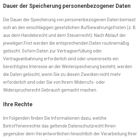
Dauer der Speicherung personenbezogener Daten
Die Dauer der Speicherung von personenbezogenen Daten bemisst
sich an den einschlägigen gesetzlichen Aufbewahrungsfristen (z. B.
aus dem Handelsrecht und dem Steuerrecht). Nach Ablauf der
jeweiligen Frist werden die entsprechenden Daten routinemäßig
gelöscht. Sofern Daten zur Vertragserfüllung oder
Vertragsanbahnung erforderlich sind oder unsererseits ein
berechtigtes Interesse an der Weiterspeicherung besteht, werden
die Daten gelöscht, wenn Sie zu diesen Zwecken nicht mehr
erforderlich sind oder Sie von Ihrem Widerrufs- oder
Widerspruchsrecht Gebrauch gemacht machen.
Ihre Rechte
Im Folgenden finden Sie Informationen dazu, welche
Betroffenenrechte das geltende Datenschutzrecht Ihnen
gegenüber dem Verantwortlichen hinsichtlich der Verarbeitung Ihrer