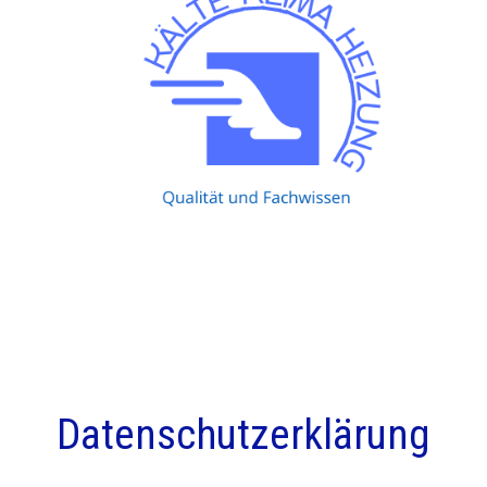
Datenschutzerklärung