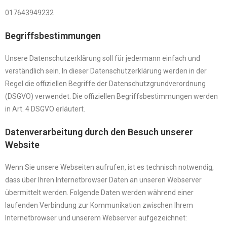
017643949232
Begriffsbestimmungen
Unsere Datenschutzerklärung soll für jedermann einfach und
verständlich sein. In dieser Datenschutzerklärung werden in der
Regel die offiziellen Begriffe der Datenschutzgrundverordnung
(DSGVO) verwendet. Die offiziellen Begriffsbestimmungen werden
in Art. 4 DSGVO erläutert.
Datenverarbeitung durch den Besuch unserer
Website
Wenn Sie unsere Webseiten aufrufen, ist es technisch notwendig,
dass über Ihren Internetbrowser Daten an unseren Webserver
übermittelt werden. Folgende Daten werden während einer
laufenden Verbindung zur Kommunikation zwischen Ihrem
Internetbrowser und unserem Webserver aufgezeichnet: