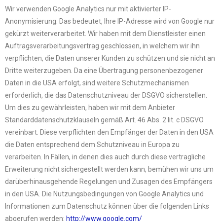
Wir verwenden Google Analytics nur mit aktivierter IP-
Anonymisierung. Das bedeutet, Ihre IP-Adresse wird von Google nur
gekürzt weiterverarbeitet. Wir haben mit dem Dienstleister einen
Auftragsverarbeitungsvertrag geschlossen, in welchem wir ihn
verpflichten, die Daten unserer Kunden zu schützen und sie nicht an
Dritte weiterzugeben. Da eine Übertragung personenbezogener
Daten in die USA erfolgt, sind weitere Schutzmechanismen
erforderlich, die das Datenschutzniveau der DSGVO sicherstellen.
Um dies zu gewährleisten, haben wir mit dem Anbieter
Standarddatenschutzklauseln gemäß Art. 46 Abs. 2 lit. c DSGVO
vereinbart. Diese verpflichten den Empfänger der Daten in den USA
die Daten entsprechend dem Schutzniveau in Europa zu
verarbeiten. In Fällen, in denen dies auch durch diese vertragliche
Erweiterung nicht sichergestellt werden kann, bemühen wir uns um
darüberhinausgehende Regelungen und Zusagen des Empfängers
in den USA. Die Nutzungsbedingungen von Google Analytics und
Informationen zum Datenschutz können über die folgenden Links
abgerufen werden:
http://www.google.com/