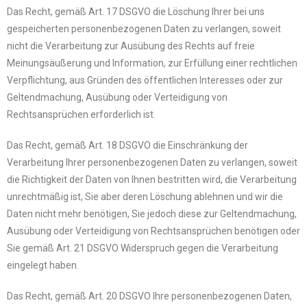
Das Recht, gemäß Art. 17 DSGVO die Löschung Ihrer bei uns
gespeicherten personenbezogenen Daten zu verlangen, soweit
nicht die Verarbeitung zur Ausübung des Rechts auf freie
Meinungsäußerung und Information, zur Erfüllung einer rechtlichen
Verpflichtung, aus Gründen des öffentlichen Interesses oder zur
Geltendmachung, Ausübung oder Verteidigung von
Rechtsansprüchen erforderlich ist.
Das Recht, gemäß Art. 18 DSGVO die Einschränkung der
Verarbeitung Ihrer personenbezogenen Daten zu verlangen, soweit
die Richtigkeit der Daten von Ihnen bestritten wird, die Verarbeitung
unrechtmäßig ist, Sie aber deren Löschung ablehnen und wir die
Daten nicht mehr benötigen, Sie jedoch diese zur Geltendmachung,
Ausübung oder Verteidigung von Rechtsansprüchen benötigen oder
Sie gemäß Art. 21 DSGVO Widerspruch gegen die Verarbeitung
eingelegt haben.
Das Recht, gemäß Art. 20 DSGVO Ihre personenbezogenen Daten,