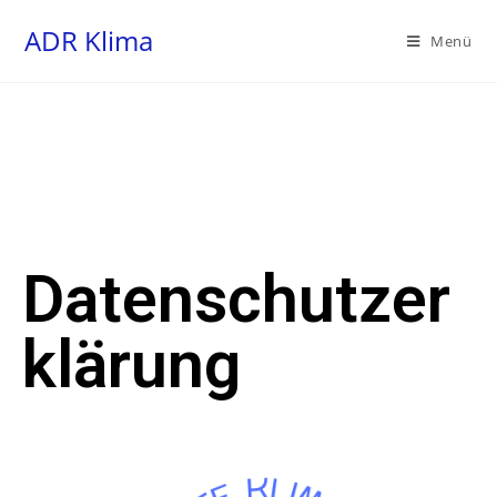
ADR Klima
Menü
Datenschutzer
klärung