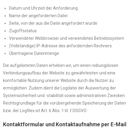
Datum und Uhrzeit der Anforderung
Name der angeforderten Datei
Seite, von der aus die Datei angefordert wurde
Zugriffsstatus
Verwendeter Webbrowser und verwendetes Betriebssystem
(Vollständige) IP-Adresse des anfordernden Rechners
Übertragene Datenmenge
Die aufgelisteten Daten erheben wir, um einen reibungslosen
Verbindungsaufbau der Website zu gewährleisten und eine
komfortable Nutzung unserer Website durch die Nutzer zu
ermöglichen. Zudem dient die Logdatei der Auswertung der
Systemsicherheit und -stabilität sowie administrativen Zwecken.
Rechtsgrundlage für die vorübergehende Speicherung der Daten
bzw. der Logfiles ist Art. 6 Abs. 1 lit. f DSGVO.
Kontaktformular und Kontaktaufnahme per E-Mail