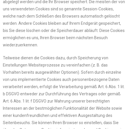
abgelegt werden und die Ihr Browser speichert. Die meisten der von
uns verwendeten Cookies sind so genannte Session-Cookies,
welche nach dem Schließen des Browsers automatisch gelöscht
werden. Andere Cookies bleiben auf Ihrem Endgerät gespeichert,
bis Sie diese löschen oder die Speicherdauer abläuft. Diese Cookies
ermöglichen es uns, Ihren Browser beim nächsten Besuch
wiederzuerkennen.
Teilweise dienen die Cookies dazu, durch Speicherung von
Einstellungen Websiteprozesse zu vereinfachen (z. B. das
Vorhalten bereits ausgewählter Optionen). Sofern durch einzelne
von uns implementierte Cookies auch personenbezogene Daten
verarbeitet werden, erfolgt die Verarbeitung gemäß Art. 6 Abs. 1 lit.
b DSGVO entweder zur Durchführung des Vertrages oder gemäß
Art. 6 Abs. 1 lit. f DSGVO zur Wahrung unserer berechtigten
Interessen an der bestmöglichen Funktionalität der Website sowie
einer kundenfreundlichen und effektiven Ausgestaltung des
Seitenbesuchs. Sie können Ihren Browser so einstellen, dass Sie