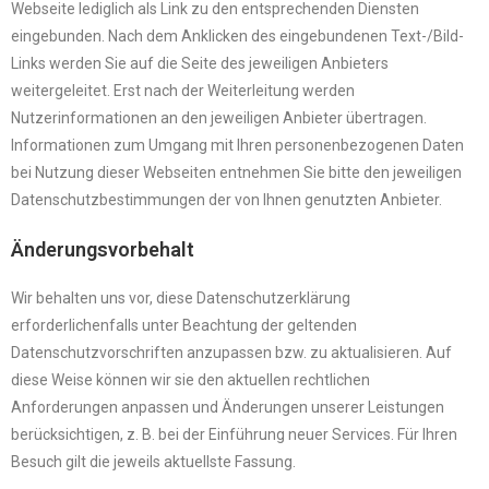
Webseite lediglich als Link zu den entsprechenden Diensten
eingebunden. Nach dem Anklicken des eingebundenen Text-/Bild-
Links werden Sie auf die Seite des jeweiligen Anbieters
weitergeleitet. Erst nach der Weiterleitung werden
Nutzerinformationen an den jeweiligen Anbieter übertragen.
Informationen zum Umgang mit Ihren personenbezogenen Daten
bei Nutzung dieser Webseiten entnehmen Sie bitte den jeweiligen
Datenschutzbestimmungen der von Ihnen genutzten Anbieter.
Änderungsvorbehalt
Wir behalten uns vor, diese Datenschutzerklärung
erforderlichenfalls unter Beachtung der geltenden
Datenschutzvorschriften anzupassen bzw. zu aktualisieren. Auf
diese Weise können wir sie den aktuellen rechtlichen
Anforderungen anpassen und Änderungen unserer Leistungen
berücksichtigen, z. B. bei der Einführung neuer Services. Für Ihren
Besuch gilt die jeweils aktuellste Fassung.