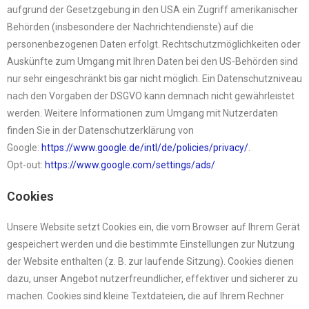
aufgrund der Gesetzgebung in den USA ein Zugriff amerikanischer
Behörden (insbesondere der Nachrichtendienste) auf die
personenbezogenen Daten erfolgt. Rechtschutzmöglichkeiten oder
Auskünfte zum Umgang mit Ihren Daten bei den US-Behörden sind
nur sehr eingeschränkt bis gar nicht möglich. Ein Datenschutzniveau
nach den Vorgaben der DSGVO kann demnach nicht gewährleistet
werden. Weitere Informationen zum Umgang mit Nutzerdaten
finden Sie in der Datenschutzerklärung von
Google:
https://www.google.de/intl/de/
policies/privacy/
.
Opt-out:
https://www.google.com/
settings/ads/
Cookies
Unsere Website setzt Cookies ein, die vom Browser auf Ihrem Gerät
gespeichert werden und die bestimmte Einstellungen zur Nutzung
der Website enthalten (z. B. zur laufende Sitzung). Cookies dienen
dazu, unser Angebot nutzerfreundlicher, effektiver und sicherer zu
machen. Cookies sind kleine Textdateien, die auf Ihrem Rechner