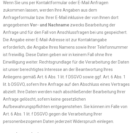
Wenn Sie uns per Kontaktformular oder E-Mail Anfragen
zukommen lassen, werden Ihre Angaben aus dem
Anfrageformular bzw. Ihrer E-Mail inklusive der von Ihnen dort
angegebenen
Vor- und Nachname
zwecks Bearbeitung der
Anfrage und für den Fall von Anschlussfragen bei uns gespeichert.
Die Angabe einer E-Mail-Adresse ist zur Kontaktangabe
erforderlich, die Angabe Ihres Namens sowie Ihrer Telefonnummer
ist freiwillig. Diese Daten geben wir in keinem Fall ohne Ihre
Einwilligung weiter. Rechtsgrundlage für die Verarbeitung der Daten
ist unser berechtigtes Interesse an der Beantwortung Ihres
Anliegens gemäß Art. 6 Abs. 1 lit. f DSGVO sowie ggf. Art. 6 Abs. 1
lit. b DSGVO, sofern Ihre Anfrage auf den Abschluss eines Vertrages
abzielt. Ihre Daten werden nach abschließender Bearbeitung Ihrer
Anfrage gelöscht, sofern keine gesetzlichen
Aufbewahrungspflichten entgegenstehen. Sie können im Falle von
Art. 6 Abs. 1 lit. f DSGVO gegen die Verarbeitung Ihrer
personenbezogenen Daten jederzeit Widerspruch einlegen.