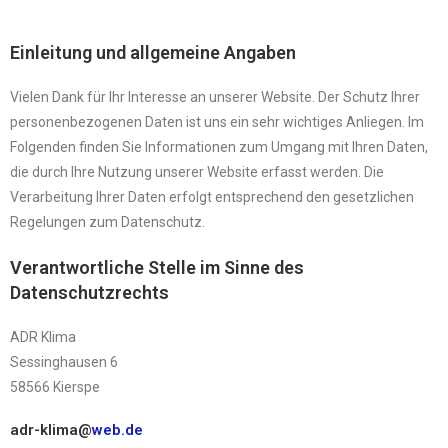
Einleitung und allgemeine Angaben
Vielen Dank für Ihr Interesse an unserer Website. Der Schutz Ihrer
personenbezogenen Daten ist uns ein sehr wichtiges Anliegen. Im
Folgenden finden Sie Informationen zum Umgang mit Ihren Daten,
die durch Ihre Nutzung unserer Website erfasst werden. Die
Verarbeitung Ihrer Daten erfolgt entsprechend den gesetzlichen
Regelungen zum Datenschutz.
Verantwortliche Stelle im Sinne des
Datenschutzrechts
ADR Klima
Sessinghausen 6
58566 Kierspe
adr-klima@
web.de