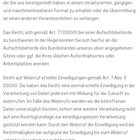
die Sie uns bereitgestellt haben, in einem strukturierten, gängigen
und maschinenlesebaren Format zu erhalten oder die Übermittlung
an einen anderen Verantwortlichen zu verlangen.
Das Recht, sich gemäß Art. 77 DSGVO bei einer Aufsichtsbehörde
zu beschweren. In der Regel können Sie sich hierfür an die
Aufsichtsbehörde des Bundeslandes unseres oben angegebenen
Sitzes oder ggf. die Ihres üblichen Aufenthaltsortes oder
Arbeitsplatzes wenden.
Recht auf Widerruf erteilter Einwilligungen gemäß Art. 7 Abs. 3
DSGVO: Sie haben das Recht, eine einmal erteilte Einwilligung in die
Verarbeitung von Daten jederzeit mit Wirkung für die Zukunft zu
widerrufen. Im Falle des Widerrufs werden wir die betroffenen
Daten unverzüglich löschen, sofern eine weitere Verarbeitung nicht
auf eine Rechtsgrundlage zur einwilligungslosen Verarbeitung
gestützt werden kann. Durch den Widerruf der Einwilligung wird die
Rechtmäßigkeit der aufgrund der Einwilligung bis zum Widerruf