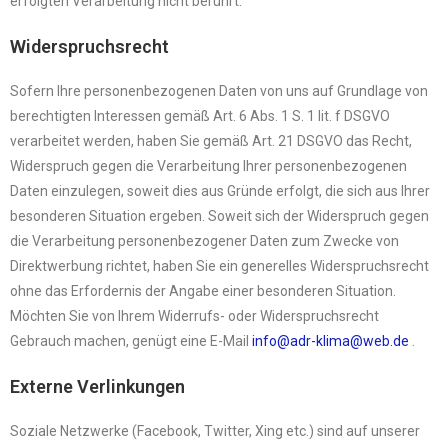
erfolgten Verarbeitung nicht berührt.
Widerspruchsrecht
Sofern Ihre personenbezogenen Daten von uns auf Grundlage von
berechtigten Interessen gemäß Art. 6 Abs. 1 S. 1 lit. f DSGVO
verarbeitet werden, haben Sie gemäß Art. 21 DSGVO das Recht,
Widerspruch gegen die Verarbeitung Ihrer personenbezogenen
Daten einzulegen, soweit dies aus Gründe erfolgt, die sich aus Ihrer
besonderen Situation ergeben. Soweit sich der Widerspruch gegen
die Verarbeitung personenbezogener Daten zum Zwecke von
Direktwerbung richtet, haben Sie ein generelles Widerspruchsrecht
ohne das Erfordernis der Angabe einer besonderen Situation.
Möchten Sie von Ihrem Widerrufs- oder Widerspruchsrecht
Gebrauch machen, genügt eine E-Mail
info@adr-klima@web.de
.
Externe Verlinkungen
Soziale Netzwerke (Facebook, Twitter, Xing etc.) sind auf unserer