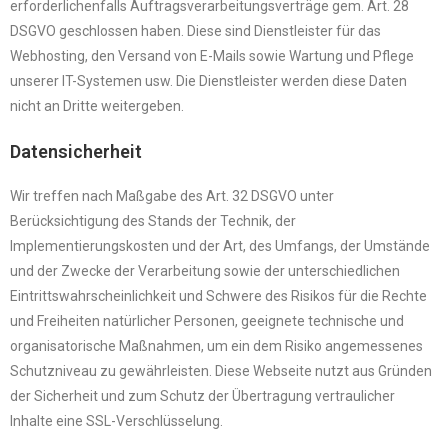
erforderlichenfalls Auftragsverarbeitungsverträge gem. Art. 28
DSGVO geschlossen haben. Diese sind Dienstleister für das
Webhosting, den Versand von E-Mails sowie Wartung und Pflege
unserer IT-Systemen usw. Die Dienstleister werden diese Daten
nicht an Dritte weitergeben.
Datensicherheit
Wir treffen nach Maßgabe des Art. 32 DSGVO unter
Berücksichtigung des Stands der Technik, der
Implementierungskosten und der Art, des Umfangs, der Umstände
und der Zwecke der Verarbeitung sowie der unterschiedlichen
Eintrittswahrscheinlichkeit und Schwere des Risikos für die Rechte
und Freiheiten natürlicher Personen, geeignete technische und
organisatorische Maßnahmen, um ein dem Risiko angemessenes
Schutzniveau zu gewährleisten. Diese Webseite nutzt aus Gründen
der Sicherheit und zum Schutz der Übertragung vertraulicher
Inhalte eine SSL-Verschlüsselung.