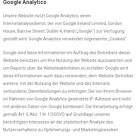
Google Analytics
Unsere Website nutzt Google Analytics, einen
Internetanalysedienst, der von Google Ireland Limited, Gordon
House, Barrow Street, Dublin 4, Irland („Google“) zur Verfügung
gestellt wird. Google Analytics verwendet sogenannte „Cookies“.
Google wird diese Informationen im Auftrag des Betreibers dieser
Website benutzen, um Ihre Nutzung der Website auszuwerten und
um Reports über die Websiteaktivitäten zu erstellen. Google wird
diese Informationen auch dazu verwenden, dem Website-Betreiber
weitere, mit der Nutzung der Website und des Internets
verbundene, Dienstleistungen zu erbringen. Die von Ihrem Browser
im Rahmen von Google Analytics gesendete IP-Adresse wird nicht
mit anderen Daten von Google kombiniert. Die Verarbeitung erfolgt
gemäß Art. 6 Abs. 1 lit. f DSGVO auf Grundlage unseres
berechtigten Interesses an der statistischen Analyse des
Nutzerverhaltens zu Optimierungs- und Marketingzwecken.