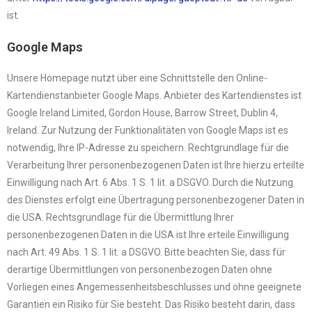
ist.
Google Maps
Unsere Homepage nutzt über eine Schnittstelle den Online-
Kartendienstanbieter Google Maps. Anbieter des Kartendienstes ist
Google Ireland Limited, Gordon House, Barrow Street, Dublin 4,
Ireland. Zur Nutzung der Funktionalitäten von Google Maps ist es
notwendig, Ihre IP-Adresse zu speichern. Rechtgrundlage für die
Verarbeitung Ihrer personenbezogenen Daten ist Ihre hierzu erteilte
Einwilligung nach Art. 6 Abs. 1 S. 1 lit. a DSGVO. Durch die Nutzung
des Dienstes erfolgt eine Übertragung personenbezogener Daten in
die USA. Rechtsgrundlage für die Übermittlung Ihrer
personenbezogenen Daten in die USA ist Ihre erteile Einwilligung
nach Art. 49 Abs. 1 S. 1 lit. a DSGVO. Bitte beachten Sie, dass für
derartige Übermittlungen von personenbezogen Daten ohne
Vorliegen eines Angemessenheitsbeschlusses und ohne geeignete
Garantien ein Risiko für Sie besteht. Das Risiko besteht darin, dass