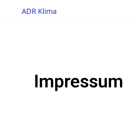
ADR Klima
Impressum