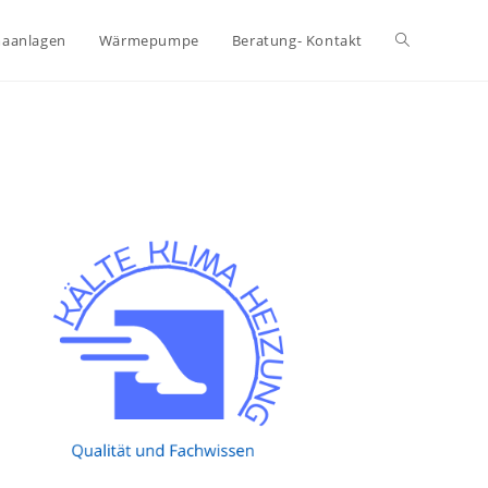
maanlagen
Wärmepumpe
Beratung- Kontakt