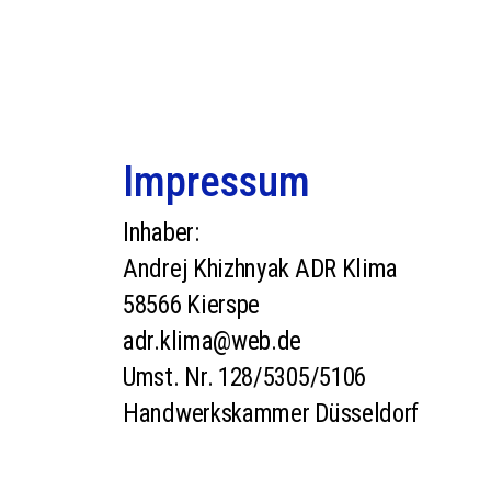
Impressum
Inhaber:
Andrej Khizhnyak ADR Klima
58566 Kierspe
adr.klima@web.de
Umst. Nr. 128/5305/5106
Handwerkskammer Düsseldorf